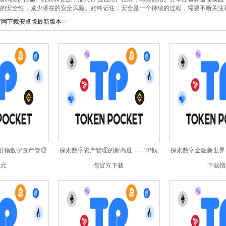
中的安全性，减少潜在的安全风险。始终记住，安全是一个持续的过程，需要不断关注
包官网下载安卓版最新版本
>
：引领数字资产管理
探索数字资产管理的新高度——TP钱
探索数字金融新世界
纪元
包官方下载
下载指