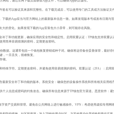
官方网站，通过官网下载页面获取App文件，可以确保App的正版性。
查文件签名可以验证其来源和完整性。在下载完成后，可以使用专门的工具或方法验证文
期。下载的App应当与官方网站上的最新版本信息一致。如果发现版本号或发布日期与官
有太大的变化。如果发现下载的App安装包大小异常，则可能存在风险。
安全补丁和功能更新，确保应用的安全性和稳定性。启用双重认证：TP钱包支持双重认
使用简单容易猜测的密码，定期更改密码。
备份数据。这通常包括一个钱包恢复密钥或种子词。确保将这些备份妥善保管，最好存
键，一旦丢失，很难恢复。
存储。
和特殊字符。定期更改密码，并避免使用容易猜测的密码。双重认证（2FA）：启用
是包含最新安全补丁和功能的版本。系统安全：确保您的设备操作系统和所有相关应用程
供个人信息或密码的钓鱼攻击。确保所有信息来源于TP钱包官方渠道。恶意软件：避
络进行数字资产交易和管理。避免在公共网络上进行敏感操作。VPN：考虑使用虚拟专用网
险和防护措施。社区和资源：加入TP钱包用户社区，与其他用户分享经验和最佳实践