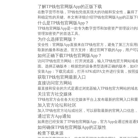
了解TP钱包官网版App的正版下载
在数字货币市场，TP钱包凭借其强大的功能和安全性，赢得
和稳定性的关键。本文将详细介绍TP钱包官网版App的正版
什么是TP钱包官网版App？
TP钱包官网版App是一款专为数字货币和加密资产管理设计
管理加密资产的首选工具。
为什么选择官网版？
安全性：官网版App直接来自TP钱包官方，避免了第三方应
取新的服务和改进。官方支持：通过官网下载的App，用户
如何正确下载TP钱包官网版App？
访问TP钱包官方网站：打开浏览器，输入TP钱包官方网站域名，确保网
面。选择正确版本：根据您的设备类型选择正确的版本，如iOS或
安装App：下载完成后，打开APK或IPA文件进行安装，按
获取TP钱包官网最新入口
直接访问官方网站
最直接和安全的方式是通过浏览器输入TP钱包官方网站的域名。确保
关注官方社交媒体
TP钱包官方会在各大社交媒体平台上发布最新的官网入口和重要
加入官方论坛和社区
加入TP钱包官方论坛或社区，可以获取最新的官网入口信息
通过官方App通知
如果您已经安装了TP钱包官网版App，官方App会通过推
如何确保TP钱包官网版App的正版性
检查下载来源