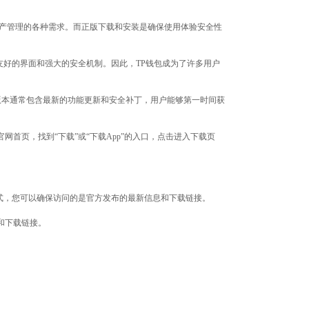
资产管理的各种需求。而正版下载和安装是确保使用体验安全性
友好的界面和强大的安全机制。因此，TP钱包成为了许多用户
p版本通常包含最新的功能更新和安全补丁，用户能够第一时间获
：在官网首页，找到“下载”或“下载App”的入口，点击进入下载页
过这种方式，您可以确保访问的是官方发布的最新信息和下载链接。
态和下载链接。