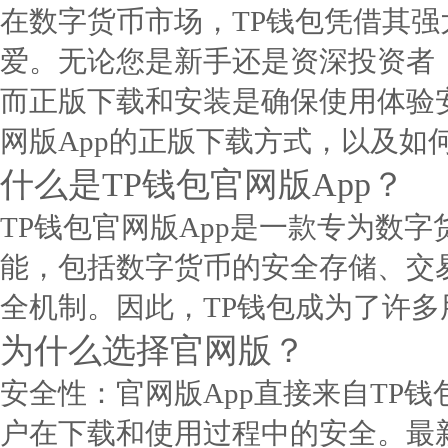
在数字货币市场，TP钱包凭借其
爱。无论您是新手还是资深投资者
而正版下载和安装是确保使用体验
网版App的正版下载方式，以及如
什么是TP钱包官网版App？
TP钱包官网版App是一款专为数
能，包括数字货币的安全存储、交
全机制。因此，TP钱包成为了许
为什么选择官网版？
安全性：官网版App直接来自TP
户在下载和使用过程中的安全。最