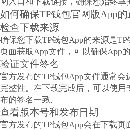
网入口和下载链接，确保您始终掌
如何确保TP钱包官网版App
检查下载来源
确保您下载TP钱包App的来源是
页面获取App文件，可以确保App
验证文件签名
官方发布的TP钱包App文件通常
完整性。在下载完成后，可以使用
布的签名一致。
查看版本号和发布日期
官方发布的TP钱包App会在下载