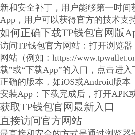
新和安全补丁，用户能够第一时间
App，用户可以获得官方的技术支
如何正确下载TP钱包官网版Ap
访问TP钱包官方网站：打开浏览器
网站（例如：https://www.tpw
载”或“下载App”的入口，点击
正确的版本，如iOS或Android
安装App：下载完成后，打开APK
获取TP钱包官网最新入口
直接访问官方网站
最直接和安全的方式是通过浏览器