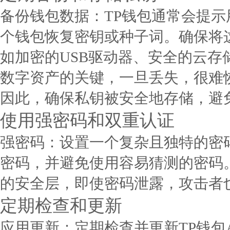
备份钱包数据：TP钱包通常会提
个钱包恢复密钥或种子词。确保将
如加密的USB驱动器、安全的云
数字资产的关键，一旦丢失，很难
因此，确保私钥被安全地存储，避
使用强密码和双重认证
强密码：设置一个复杂且独特的密
密码，并避免使用容易猜测的密码
的安全层，即使密码泄露，攻击者
定期检查和更新
应用更新：定期检查并更新TP钱包