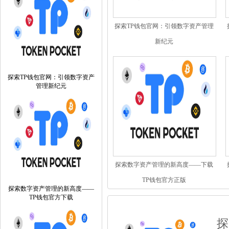
探索TP钱包官网：引领数字资产管理
新纪元
探索TP钱包官网：引领数字资产
管理新纪元
探索数字资产管理的新高度——下载
TP钱包官方正版
探索数字资产管理的新高度——
TP钱包官方下载
探