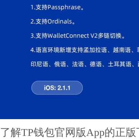
了解TP钱包官网版App的正版