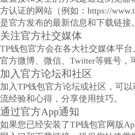
方认证的网站（例如：https://www
是官方发布的最新信息和下载链接
关注官方社交媒体
TP钱包官方会在各大社交媒体平台
官方微博、微信、Twitter等账
加入官方论坛和社区
加入TP钱包官方论坛或社区，可
流经验和心得，分享使用技巧。
通过官方App通知
如果您已经安装了TP钱包官网版A