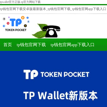
tpwallet官方正版-tp官方网站下载
tp钱包官网下载安卓版最新版本_tp钱包官网下载_tp钱包官网app下载入口
首页
tp钱包官网下载
tp钱包官网app下载入口