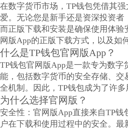
在数字货币市场，TP钱包凭借其
爱。无论您是新手还是资深投资者
而正版下载和安装是确保使用体验
网版App的正版下载方式，以及如
什么是TP钱包官网版App？
TP钱包官网版App是一款专为数
能，包括数字货币的安全存储、交
全机制。因此，TP钱包成为了许
为什么选择官网版？
安全性：官网版App直接来自TP
户在下载和使用过程中的安全。最