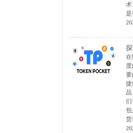
术
是初
20
探
在
度
要
捷
品
们
包
货
20