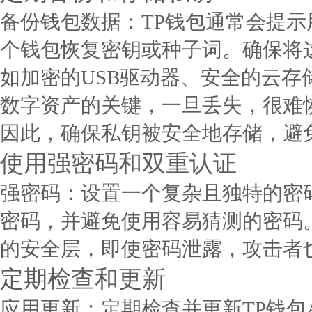
备份钱包数据：TP钱包通常会提
个钱包恢复密钥或种子词。确保将
如加密的USB驱动器、安全的云
数字资产的关键，一旦丢失，很难
因此，确保私钥被安全地存储，避
使用强密码和双重认证
强密码：设置一个复杂且独特的密
密码，并避免使用容易猜测的密码
的安全层，即使密码泄露，攻击者
定期检查和更新
应用更新：定期检查并更新TP钱包