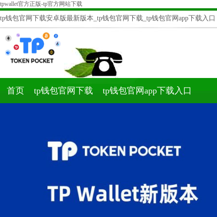
tpwallet官方正版-tp官方网站下载
tp钱包官网下载安卓版最新版本_tp钱包官网下载_tp钱包官网app下载入口
首页
tp钱包官网下载
tp钱包官网app下载入口