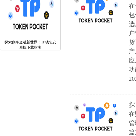
在
包
选
户
货
探索数字金融新世界：TP钱包安
卓版下载指南
产
应
功
20
探
在
管
篇