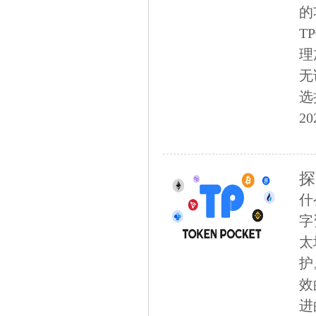
的
T
理
无
选
20
探
什
字
太
护
效
进