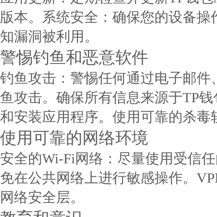
版本。系统安全：确保您的设备操
知漏洞被利用。
警惕钓鱼和恶意软件
钓鱼攻击：警惕任何通过电子邮件
鱼攻击。确保所有信息来源于TP
和安装应用程序。使用可靠的杀毒
使用可靠的网络环境
安全的Wi-Fi网络：尽量使用受信
免在公共网络上进行敏感操作。VP
网络安全层。